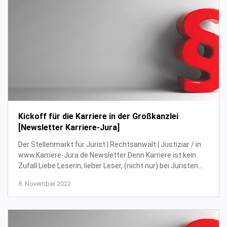
Kickoff für die Karriere in der Großkanzlei
[Newsletter Karriere-Jura]
Der Stellenmarkt für Jurist | Rechtsanwalt | Justiziar / in
www.Karriere-Jura.de Newsletter Denn Karriere ist kein
Zufall Liebe Leserin, lieber Leser, (nicht nur) bei Juristen
vermitteln Branchentreff...
8. November 2022