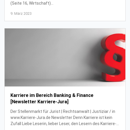
(Seite 16, Wirtschaft)
___________________________________________________
9. März 2023
für KARRI...
Karriere im Bereich Banking & Finance
[Newsletter Karriere-Jura]
Der Stellenmarkt für Jurist | Rechtsanwalt | Justiziar / in
www.Karriere-Jura.de Newsletter Denn Karriere ist kein
Zufall Liebe Leserin, lieber Leser, den Lesern des Karriere-
Jura Newsletters wünschen...