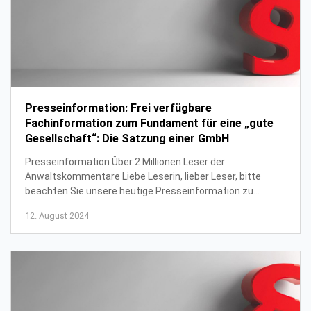
Presseinformation: Frei verfügbare
Fachinformation zum Fundament für eine „gute
Gesellschaft“: Die Satzung einer GmbH
Presseinformation Über 2 Millionen Leser der
Anwaltskommentare Liebe Leserin, lieber Leser, bitte
beachten Sie unsere heutige Presseinformation zu
kostenfrei verfügbaren Fachinformationen rund um die ...
12. August 2024