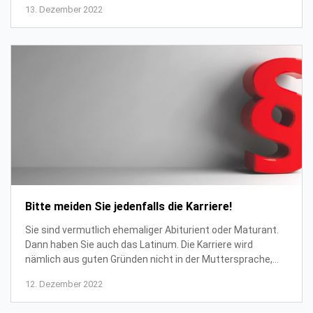
13. Dezember 2022
Bitte meiden Sie jedenfalls die Karriere!
Sie sind vermutlich ehemaliger Abiturient oder Maturant.
Dann haben Sie auch das Latinum. Die Karriere wird
nämlich aus guten Gründen nicht in der Muttersprache,
sondern lieber englisch oder gleich la...
12. Dezember 2022