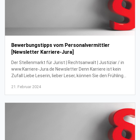
Bewerbungstipps vom Personalvermittler
[Newsletter Karriere-Jura]
Der Stellenmarkt für Jurist | Rechtsanwalt | Justiziar / in
www.Karriere-Jura.de Newsletter Denn Karriere ist kein
Zufall Liebe Leserin, lieber Leser, können Sie den Frühling
auch kaum noch erwarten? ...
21. Februar 2024