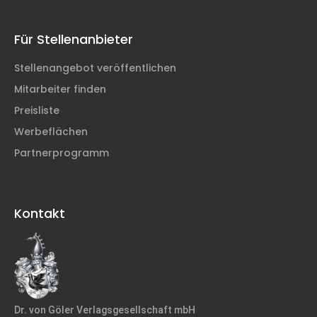
Für Stellenanbieter
Stellenangebot veröffentlichen
Mitarbeiter finden
Preisliste
Werbeflächen
Partnerprogramm
Kontakt
Dr. von Göler Verlagsgesellschaft mbH