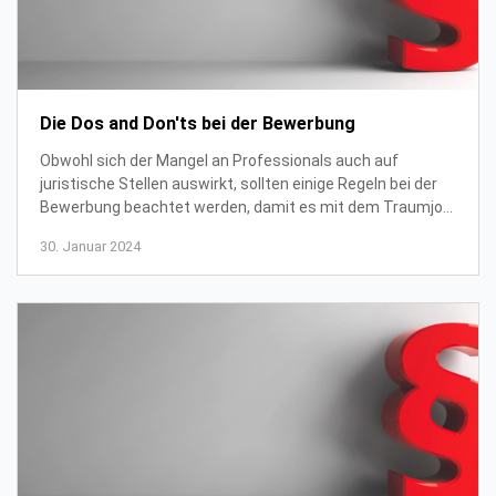
Die Dos and Don'ts bei der Bewerbung
Obwohl sich der Mangel an Professionals auch auf
juristische Stellen auswirkt, sollten einige Regeln bei der
Bewerbung beachtet werden, damit es mit dem Traumjob
auch wirklich klappt. Welche diese sin...
30. Januar 2024