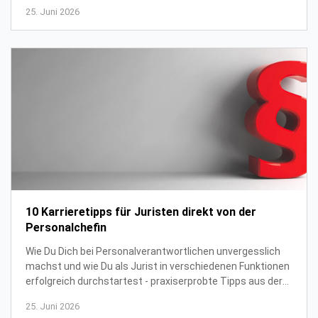
Personalverantwortlichen.
25. Juni 2026
10 Karrieretipps für Juristen direkt von der
Personalchefin
Wie Du Dich bei Personalverantwortlichen unvergesslich
machst und wie Du als Jurist in verschiedenen Funktionen
erfolgreich durchstartest - praxiserprobte Tipps aus der
HR-Praxis.
25. Juni 2026