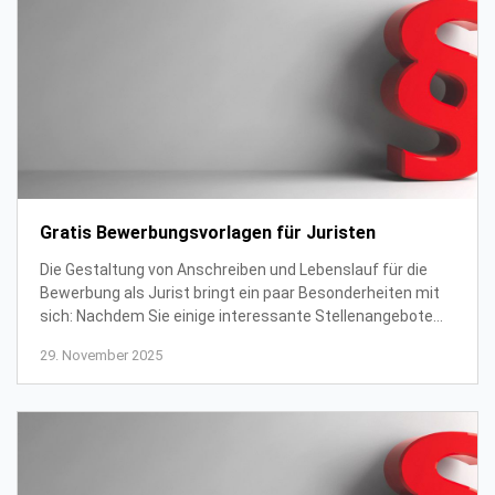
Gratis Bewerbungsvorlagen für Juristen
Die Gestaltung von Anschreiben und Lebenslauf für die
Bewerbung als Jurist bringt ein paar Besonderheiten mit
sich: Nachdem Sie einige interessante Stellenangebote
für Juristen gefunden haben, fragen ...
29. November 2025