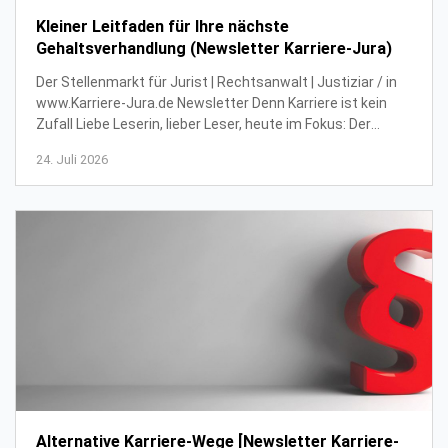
Kleiner Leitfaden für Ihre nächste
Gehaltsverhandlung (Newsletter Karriere-Jura)
Der Stellenmarkt für Jurist | Rechtsanwalt | Justiziar / in
www.Karriere-Jura.de Newsletter Denn Karriere ist kein
Zufall Liebe Leserin, lieber Leser, heute im Fokus: Der
Einstieg im Gesellschaftsrech...
24. Juli 2026
Alternative Karriere-Wege [Newsletter Karriere-