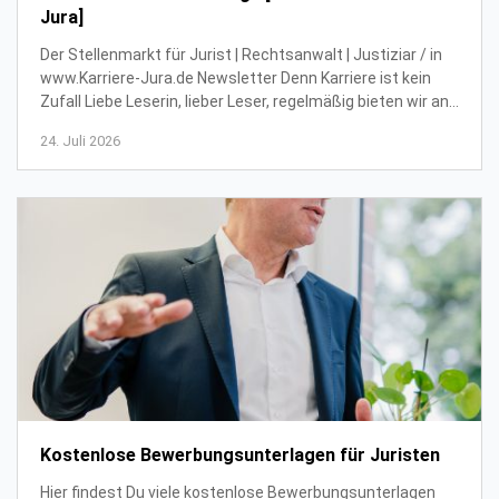
Jura]
Der Stellenmarkt für Jurist | Rechtsanwalt | Justiziar / in
www.Karriere-Jura.de Newsletter Denn Karriere ist kein
Zufall Liebe Leserin, lieber Leser, regelmäßig bieten wir an
dieser Stelle Einblick i...
24. Juli 2026
Kostenlose Bewerbungsunterlagen für Juristen
Hier findest Du viele kostenlose Bewerbungsunterlagen