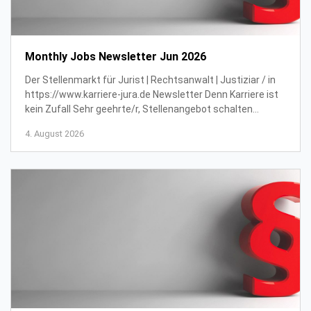
Monthly Jobs Newsletter Jun 2026
Der Stellenmarkt für Jurist | Rechtsanwalt | Justiziar / in
https://www.karriere-jura.de Newsletter Denn Karriere ist
kein Zufall Sehr geehrte/r, Stellenangebot schalten
Mediadaten und Preisliste Impr...
4. August 2026