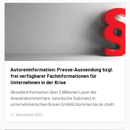
Autoreninformation: Presse-Aussendung bzgl.
frei verfügbarer Fachinformationen für
Unternehmen in der Krise
Aktuelle Information Über 2 Millionen Leser der
Anwaltskommentare Juristische Substanz in
unternehmerischen Krisen GmbHG.Kommentar.de stellt
hunderte Seiten Fachinformationen qualifizierter
11. November 2022
Rechtsanwä...